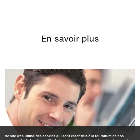
En savoir plus
Ce site web utilise des cookies qui sont essentiels à la fourniture de nos