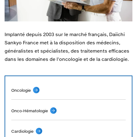
Implanté depuis 2003 sur le marché français, Daiichi
Sankyo France met à la disposition des médecins,
généralistes et spécialistes, des traitements efficaces
dans les domaines de l'oncologie et de la cardiologie.
Oncologie
Onco-Hématologie
Cardiologie