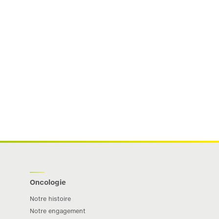
Oncologie
Notre histoire
Notre engagement