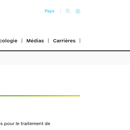
Pays
cologie
Médias
Carrières
 pour le traitement de