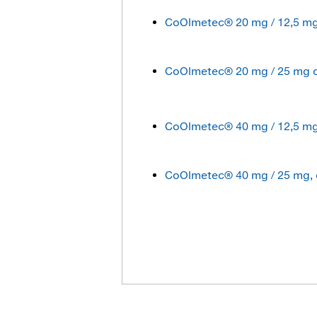
CoOlmetec® 20 mg / 12,5 mg,
CoOlmetec® 20 mg / 25 mg c
CoOlmetec® 40 mg / 12,5 mg,
CoOlmetec® 40 mg / 25 mg, c