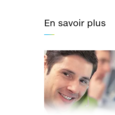
En savoir plus