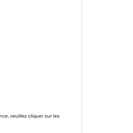
e, veuillez cliquer sur les