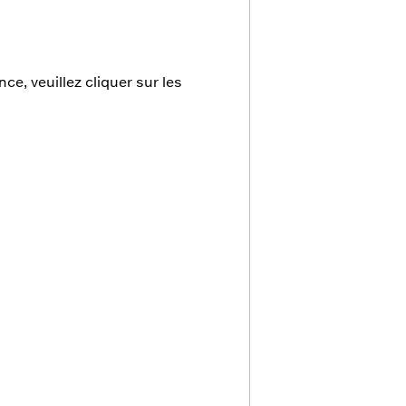
e, veuillez cliquer sur les